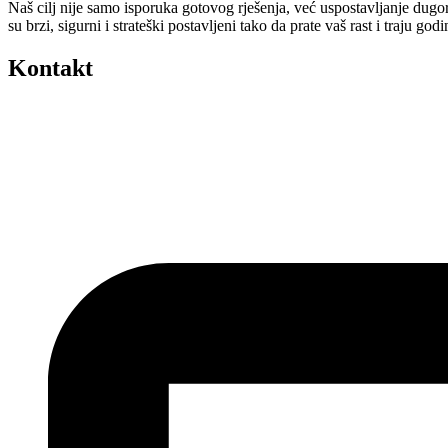
Naš cilj nije samo isporuka gotovog rješenja, već uspostavljanje dugo
su brzi, sigurni i strateški postavljeni tako da prate vaš rast i traju 
Kontakt