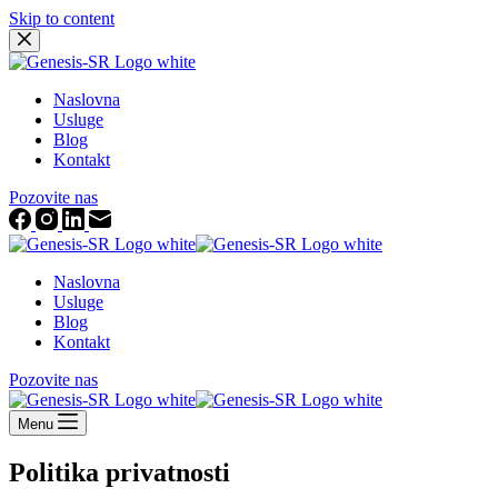
Skip to content
Naslovna
Usluge
Blog
Kontakt
Pozovite nas
Naslovna
Usluge
Blog
Kontakt
Pozovite nas
Menu
Politika privatnosti