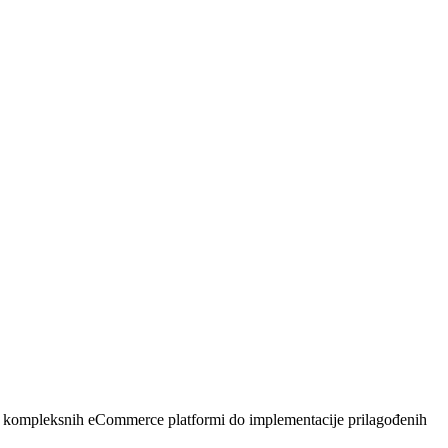
oja kompleksnih eCommerce platformi do implementacije prilagođenih