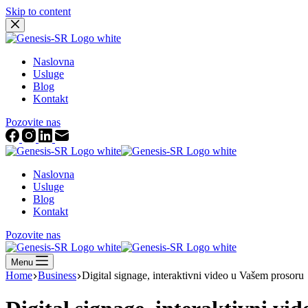
Skip to content
Naslovna
Usluge
Blog
Kontakt
Pozovite nas
Naslovna
Usluge
Blog
Kontakt
Pozovite nas
Menu
Home
Business
Digital signage, interaktivni video u Vašem prosoru